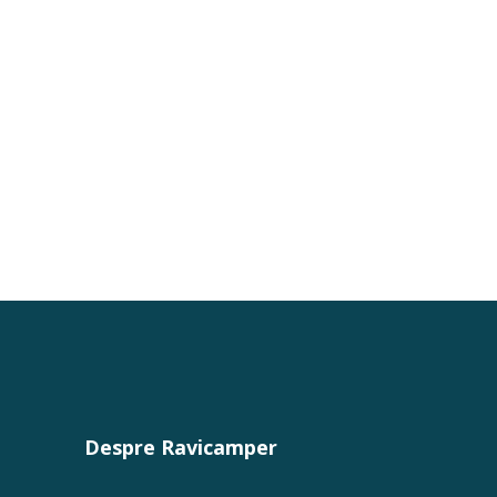
Despre Ravicamper