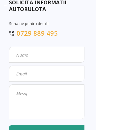
SOLICITA INFORMATII
AUTORULOTA
Suna-ne pentru detalii
0729 889 495