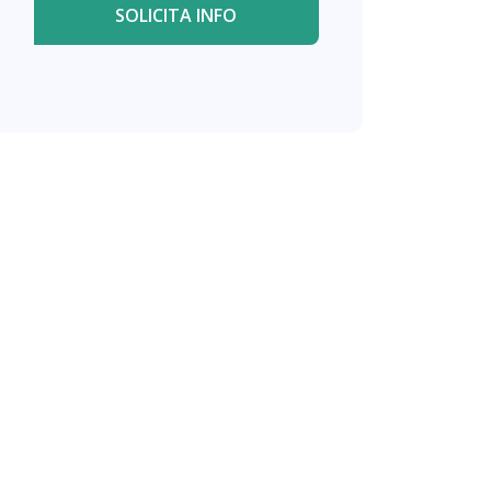
SOLICITA INFO