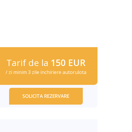
Tarif de la
150 EUR
/ zi minim 3 zile inchiriere autorulota
SOLICITA REZERVARE