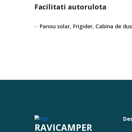
Facilitati autorulota
Panou solar, Frigider, Cabina de dus
Des
RAVICAMPER